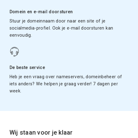
Domein en e-mail doorsturen
Stuur je domeinnaam door naar een site of je
socialmedia-profiel. Ook je e-mail doorsturen kan
eenvoudig.
De beste service
Heb je een vraag over nameservers, domeinbeheer of
iets anders? We helpen je graag verder! 7 dagen per
week.
Wij staan voor je klaar