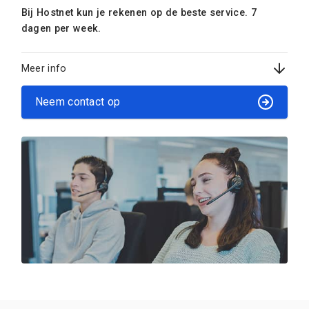
Bij Hostnet kun je rekenen op de beste service. 7
dagen per week.
Meer info
Neem contact op