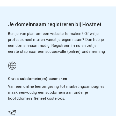
Je domeinnaam registreren bij Hostnet
Ben je van plan om een website te maken? Of wil je
professioneel mailen vanuit je eigen naam? Dan heb je
een domeinnaam nodig. Registreer ‘m nu en zet je
eerste stap naar een succesvolle (online) onderneming.
Gratis subdomein(en) aanmaken
Van een online leeromgeving tot marketingcampagnes:
maak eenvoudig een
subdomein
aan onder je
hoofddomein. Geheel kosteloos.