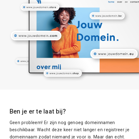
Ben je er te laat bij?
Geen probleem! Er zijn nog genoeg domeinnamen
beschikbaar. Wacht deze keer niet langer en registreer je
domeinnaam zodat niemand je voor is. Maar dan echt.